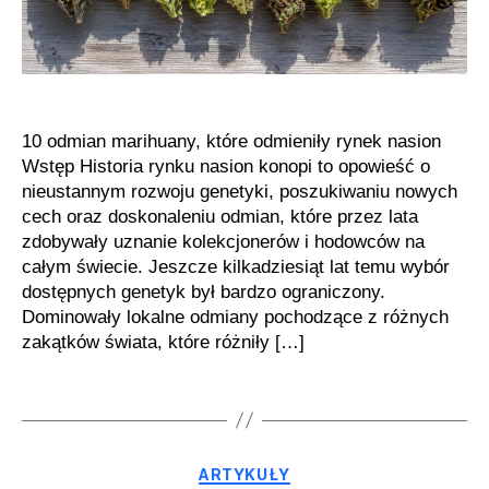
10 odmian marihuany, które odmieniły rynek nasion
Wstęp Historia rynku nasion konopi to opowieść o
nieustannym rozwoju genetyki, poszukiwaniu nowych
cech oraz doskonaleniu odmian, które przez lata
zdobywały uznanie kolekcjonerów i hodowców na
całym świecie. Jeszcze kilkadziesiąt lat temu wybór
dostępnych genetyk był bardzo ograniczony.
Dominowały lokalne odmiany pochodzące z różnych
zakątków świata, które różniły […]
Kategorie
ARTYKUŁY