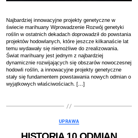
Najbardziej innowacyjne projekty genetyczne w
świecie marihuany Wprowadzenie Rozwój genetyki
roślin w ostatnich dekadach doprowadził do powstania
projektów hodowlanych, które jeszcze kilkanaście lat
temu wydawały się niemożliwe do zrealizowania.
Świat marihuany jest jednym z najbardziej
dynamicznie rozwijających się obszarów nowoczesnej
hodowli roślin, a innowacyjne projekty genetyczne
stały się fundamentem powstawania nowych odmian o
wyjątkowych właściwościach. […]
Kategorie
UPRAWA
HISTORIA 10 ODMIAN