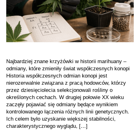
Najbardziej znane krzyżówki w historii marihuany –
odmiany, które zmieniły świat współczesnych konopi
Historia współczesnych odmian konopi jest
nierozerwalnie związana z pracą hodowców, którzy
przez dziesięciolecia selekcjonowali rośliny o
określonych cechach. W drugiej połowie XX wieku
zaczęły pojawiać się odmiany będące wynikiem
kontrolowanego łączenia różnych linii genetycznych.
Ich celem było uzyskanie większej stabilności,
charakterystycznego wyglądu, […]