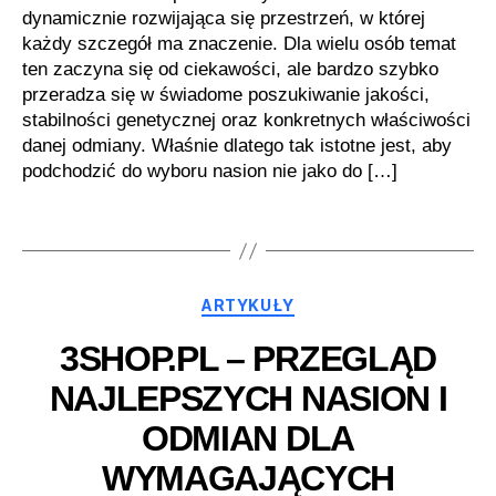
dynamicznie rozwijająca się przestrzeń, w której
każdy szczegół ma znaczenie. Dla wielu osób temat
ten zaczyna się od ciekawości, ale bardzo szybko
przeradza się w świadome poszukiwanie jakości,
stabilności genetycznej oraz konkretnych właściwości
danej odmiany. Właśnie dlatego tak istotne jest, aby
podchodzić do wyboru nasion nie jako do […]
Kategorie
ARTYKUŁY
3SHOP.PL – PRZEGLĄD
NAJLEPSZYCH NASION I
ODMIAN DLA
WYMAGAJĄCYCH