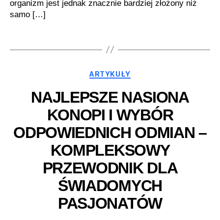
organizm jest jednak znacznie bardziej złożony niż
samo […]
Kategorie
ARTYKUŁY
NAJLEPSZE NASIONA
KONOPI I WYBÓR
ODPOWIEDNICH ODMIAN –
KOMPLEKSOWY
PRZEWODNIK DLA
ŚWIADOMYCH
PASJONATÓW