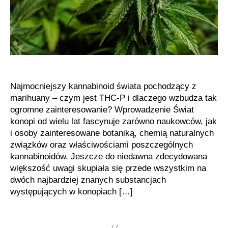
Najmocniejszy kannabinoid świata pochodzący z
marihuany – czym jest THC-P i dlaczego wzbudza tak
ogromne zainteresowanie? Wprowadzenie Świat
konopi od wielu lat fascynuje zarówno naukowców, jak
i osoby zainteresowane botaniką, chemią naturalnych
związków oraz właściwościami poszczególnych
kannabinoidów. Jeszcze do niedawna zdecydowana
większość uwagi skupiała się przede wszystkim na
dwóch najbardziej znanych substancjach
występujących w konopiach […]