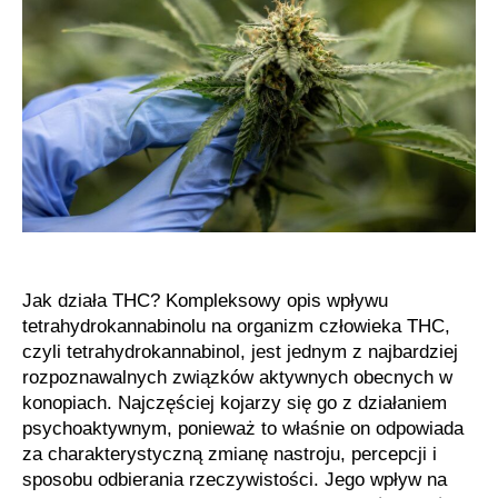
Jak działa THC? Kompleksowy opis wpływu
tetrahydrokannabinolu na organizm człowieka THC,
czyli tetrahydrokannabinol, jest jednym z najbardziej
rozpoznawalnych związków aktywnych obecnych w
konopiach. Najczęściej kojarzy się go z działaniem
psychoaktywnym, ponieważ to właśnie on odpowiada
za charakterystyczną zmianę nastroju, percepcji i
sposobu odbierania rzeczywistości. Jego wpływ na