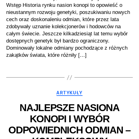
Wstęp Historia rynku nasion konopi to opowieść o
nieustannym rozwoju genetyki, poszukiwaniu nowych
cech oraz doskonaleniu odmian, które przez lata
zdobywały uznanie kolekcjonerów i hodowców na
całym świecie. Jeszcze kilkadziesiąt lat temu wybór
dostępnych genetyk był bardzo ograniczony.
Dominowały lokalne odmiany pochodzące z różnych
zakątków świata, które różniły […]
Kategorie
ARTYKUŁY
NAJLEPSZE NASIONA
KONOPI I WYBÓR
ODPOWIEDNICH ODMIAN –