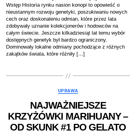
Wstęp Historia rynku nasion konopi to opowieść o
nieustannym rozwoju genetyki, poszukiwaniu nowych
cech oraz doskonaleniu odmian, które przez lata
zdobywały uznanie kolekcjonerów i hodowców na
całym świecie. Jeszcze kilkadziesiąt lat temu wybór
dostępnych genetyk był bardzo ograniczony.
Dominowały lokalne odmiany pochodzące z różnych
zakątków świata, które różniły […]
Kategorie
UPRAWA
NAJWAŻNIEJSZE
KRZYŻÓWKI MARIHUANY –
OD SKUNK #1 PO GELATO