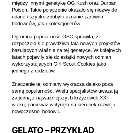
między innymi genetykę OG Kush oraz Durban
Poison. Takie połączenie okazało się niezwykle
udane i szybko zdobyło uznanie zarówno
hodowców, jak i kolekcjonerów.
Ogromna popularność GSC sprawiła, że
rozpoczęła się prawdziwa fala nowych projektów
bazujących właśnie na tej genetyce. W kolejnych
latach pojawiły się dziesiątki nowych odmian
wykorzystujących Girl Scout Cookies jako
jednego z rodziców.
Znaczenie tej odmiany wykracza daleko poza
samą popularność. Wielu specjalistów uważa ją
za jedną z najważniejszych krzyżówek XXI
wieku, ponieważ wpłynęła na kierunek rozwoju
nowoczesnej hodowli.
GELATO – PRZYKŁAD