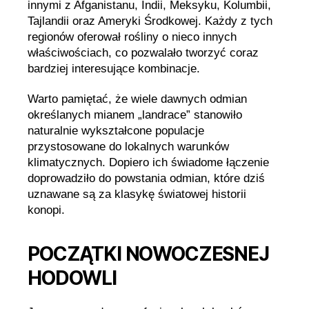
innymi z Afganistanu, Indii, Meksyku, Kolumbii,
Tajlandii oraz Ameryki Środkowej. Każdy z tych
regionów oferował rośliny o nieco innych
właściwościach, co pozwalało tworzyć coraz
bardziej interesujące kombinacje.
Warto pamiętać, że wiele dawnych odmian
określanych mianem „landrace” stanowiło
naturalnie wykształcone populacje
przystosowane do lokalnych warunków
klimatycznych. Dopiero ich świadome łączenie
doprowadziło do powstania odmian, które dziś
uznawane są za klasykę światowej historii
konopi.
POCZĄTKI NOWOCZESNEJ
HODOWLI