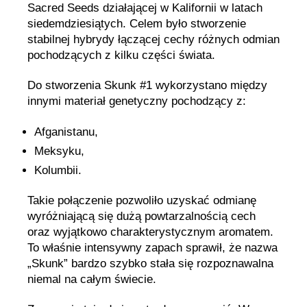
Sacred Seeds działającej w Kalifornii w latach
siedemdziesiątych. Celem było stworzenie
stabilnej hybrydy łączącej cechy różnych odmian
pochodzących z kilku części świata.
Do stworzenia Skunk #1 wykorzystano między
innymi materiał genetyczny pochodzący z:
Afganistanu,
Meksyku,
Kolumbii.
Takie połączenie pozwoliło uzyskać odmianę
wyróżniającą się dużą powtarzalnością cech
oraz wyjątkowo charakterystycznym aromatem.
To właśnie intensywny zapach sprawił, że nazwa
„Skunk” bardzo szybko stała się rozpoznawalna
niemal na całym świecie.