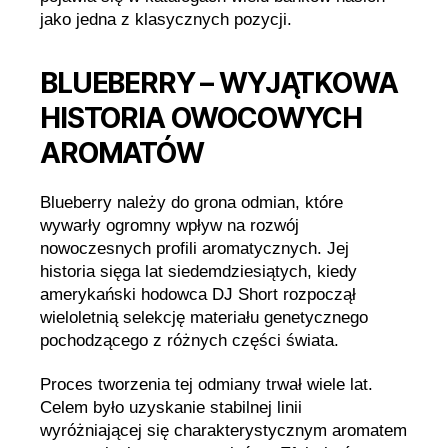
jako jedna z klasycznych pozycji.
BLUEBERRY – WYJĄTKOWA
HISTORIA OWOCOWYCH
AROMATÓW
Blueberry należy do grona odmian, które
wywarły ogromny wpływ na rozwój
nowoczesnych profili aromatycznych. Jej
historia sięga lat siedemdziesiątych, kiedy
amerykański hodowca DJ Short rozpoczął
wieloletnią selekcję materiału genetycznego
pochodzącego z różnych części świata.
Proces tworzenia tej odmiany trwał wiele lat.
Celem było uzyskanie stabilnej linii
wyróżniającej się charakterystycznym aromatem