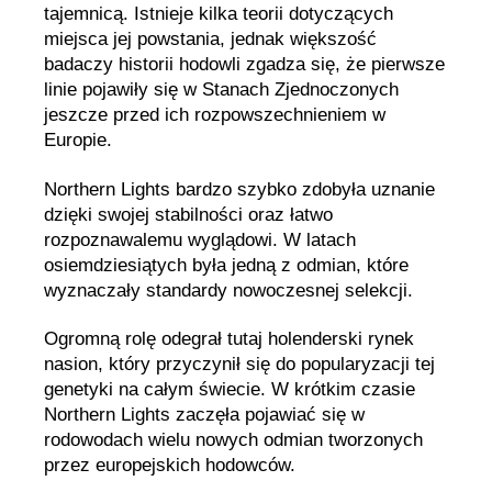
tajemnicą. Istnieje kilka teorii dotyczących
miejsca jej powstania, jednak większość
badaczy historii hodowli zgadza się, że pierwsze
linie pojawiły się w Stanach Zjednoczonych
jeszcze przed ich rozpowszechnieniem w
Europie.
Northern Lights bardzo szybko zdobyła uznanie
dzięki swojej stabilności oraz łatwo
rozpoznawalemu wyglądowi. W latach
osiemdziesiątych była jedną z odmian, które
wyznaczały standardy nowoczesnej selekcji.
Ogromną rolę odegrał tutaj holenderski rynek
nasion, który przyczynił się do popularyzacji tej
genetyki na całym świecie. W krótkim czasie
Northern Lights zaczęła pojawiać się w
rodowodach wielu nowych odmian tworzonych
przez europejskich hodowców.