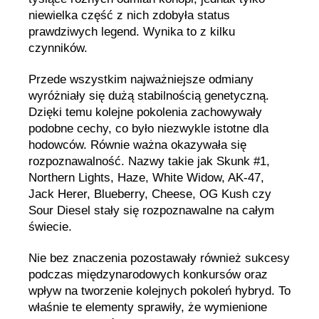
niewielka część z nich zdobyła status
prawdziwych legend. Wynika to z kilku
czynników.
Przede wszystkim najważniejsze odmiany
wyróżniały się dużą stabilnością genetyczną.
Dzięki temu kolejne pokolenia zachowywały
podobne cechy, co było niezwykle istotne dla
hodowców. Równie ważna okazywała się
rozpoznawalność. Nazwy takie jak Skunk #1,
Northern Lights, Haze, White Widow, AK-47,
Jack Herer, Blueberry, Cheese, OG Kush czy
Sour Diesel stały się rozpoznawalne na całym
świecie.
Nie bez znaczenia pozostawały również sukcesy
podczas międzynarodowych konkursów oraz
wpływ na tworzenie kolejnych pokoleń hybryd. To
właśnie te elementy sprawiły, że wymienione