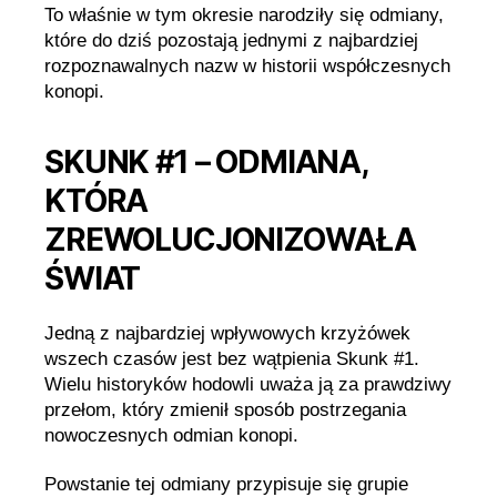
To właśnie w tym okresie narodziły się odmiany,
które do dziś pozostają jednymi z najbardziej
rozpoznawalnych nazw w historii współczesnych
konopi.
SKUNK #1 – ODMIANA,
KTÓRA
ZREWOLUCJONIZOWAŁA
ŚWIAT
Jedną z najbardziej wpływowych krzyżówek
wszech czasów jest bez wątpienia Skunk #1.
Wielu historyków hodowli uważa ją za prawdziwy
przełom, który zmienił sposób postrzegania
nowoczesnych odmian konopi.
Powstanie tej odmiany przypisuje się grupie