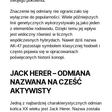
swojego pokolenia.
Znaczenie tej odmiany nie ograniczało się
wyłącznie do popularności. Wiele późniejszych
linii genetycznych wykorzystywało ją jako jeden
z elementów rodowodu. Dzięki temu jej wpływ
jest widoczny również w licznych
współczesnych hybrydach. Nawet dziś nazwa
AK-47 pozostaje symbolem klasycznej hodowli i
często pojawia się w opracowaniach
poświęconych historii konopi.
JACK HERER – ODMIANA
NAZWANA NA CZEŚĆ
AKTYWISTY
Jedną z najbardziej charakterystycznych odmian
końca XX wieku jest Jack Herer. Nazwa została