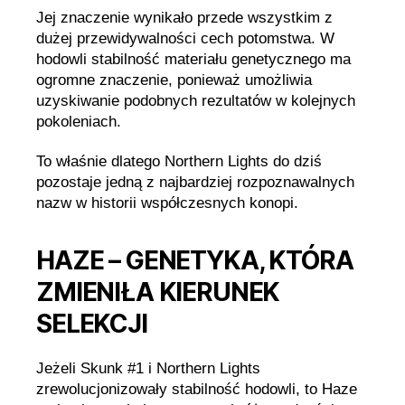
Jej znaczenie wynikało przede wszystkim z
dużej przewidywalności cech potomstwa. W
hodowli stabilność materiału genetycznego ma
ogromne znaczenie, ponieważ umożliwia
uzyskiwanie podobnych rezultatów w kolejnych
pokoleniach.
To właśnie dlatego Northern Lights do dziś
pozostaje jedną z najbardziej rozpoznawalnych
nazw w historii współczesnych konopi.
HAZE – GENETYKA, KTÓRA
ZMIENIŁA KIERUNEK
SELEKCJI
Jeżeli Skunk #1 i Northern Lights
zrewolucjonizowały stabilność hodowli, to Haze