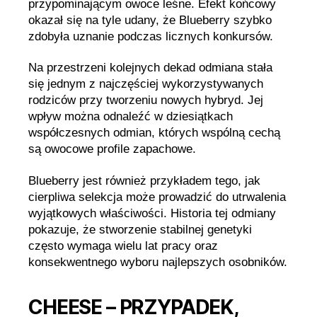
przypominającym owoce leśne. Efekt końcowy
okazał się na tyle udany, że Blueberry szybko
zdobyła uznanie podczas licznych konkursów.
Na przestrzeni kolejnych dekad odmiana stała
się jednym z najczęściej wykorzystywanych
rodziców przy tworzeniu nowych hybryd. Jej
wpływ można odnaleźć w dziesiątkach
współczesnych odmian, których wspólną cechą
są owocowe profile zapachowe.
Blueberry jest również przykładem tego, jak
cierpliwa selekcja może prowadzić do utrwalenia
wyjątkowych właściwości. Historia tej odmiany
pokazuje, że stworzenie stabilnej genetyki
często wymaga wielu lat pracy oraz
konsekwentnego wyboru najlepszych osobników.
CHEESE – PRZYPADEK,