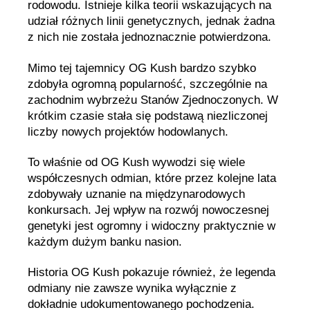
rodowodu. Istnieje kilka teorii wskazujących na
udział różnych linii genetycznych, jednak żadna
z nich nie została jednoznacznie potwierdzona.
Mimo tej tajemnicy OG Kush bardzo szybko
zdobyła ogromną popularność, szczególnie na
zachodnim wybrzeżu Stanów Zjednoczonych. W
krótkim czasie stała się podstawą niezliczonej
liczby nowych projektów hodowlanych.
To właśnie od OG Kush wywodzi się wiele
współczesnych odmian, które przez kolejne lata
zdobywały uznanie na międzynarodowych
konkursach. Jej wpływ na rozwój nowoczesnej
genetyki jest ogromny i widoczny praktycznie w
każdym dużym banku nasion.
Historia OG Kush pokazuje również, że legenda
odmiany nie zawsze wynika wyłącznie z
dokładnie udokumentowanego pochodzenia.