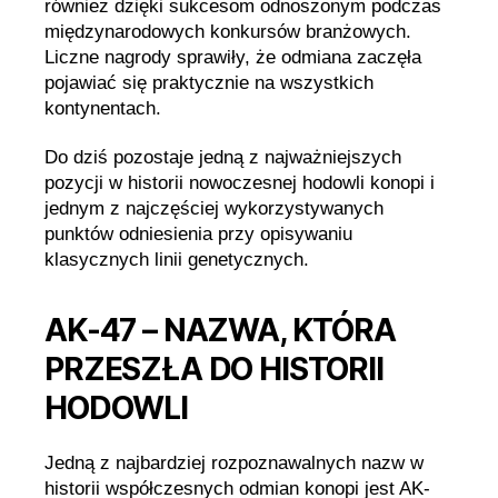
również dzięki sukcesom odnoszonym podczas
międzynarodowych konkursów branżowych.
Liczne nagrody sprawiły, że odmiana zaczęła
pojawiać się praktycznie na wszystkich
kontynentach.
Do dziś pozostaje jedną z najważniejszych
pozycji w historii nowoczesnej hodowli konopi i
jednym z najczęściej wykorzystywanych
punktów odniesienia przy opisywaniu
klasycznych linii genetycznych.
AK-47 – NAZWA, KTÓRA
PRZESZŁA DO HISTORII
HODOWLI
Jedną z najbardziej rozpoznawalnych nazw w
historii współczesnych odmian konopi jest AK-