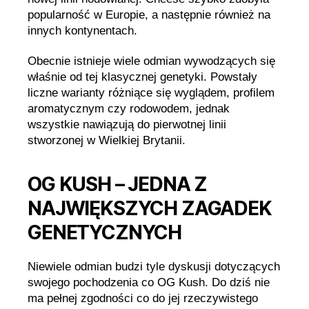
popularność w Europie, a następnie również na
innych kontynentach.
Obecnie istnieje wiele odmian wywodzących się
właśnie od tej klasycznej genetyki. Powstały
liczne warianty różniące się wyglądem, profilem
aromatycznym czy rodowodem, jednak
wszystkie nawiązują do pierwotnej linii
stworzonej w Wielkiej Brytanii.
OG KUSH – JEDNA Z
NAJWIĘKSZYCH ZAGADEK
GENETYCZNYCH
Niewiele odmian budzi tyle dyskusji dotyczących
swojego pochodzenia co OG Kush. Do dziś nie
ma pełnej zgodności co do jej rzeczywistego