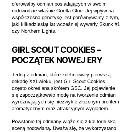
oferowałby odmian posiadających w swoim
rodowodzie właśnie Gorilla Glue. Jej wpływ na
współczesną genetykę jest porównywalny z tym,
jaki kilkadziesiąt lat wcześniej wywarły Skunk #1
czy Northern Lights.
GIRL SCOUT COOKIES –
POCZĄTEK NOWEJ ERY
Jedną z odmian, które zdefiniowały pierwszą
dekadę XXI wieku, jest Girl Scout Cookies,
często określana skrótem GSC. Jej pojawienie
się zapoczątkowało modę na tworzenie odmian
wyróżniających się niezwykle złożonym profilem
aromatycznym oraz atrakcyjnym wyglądem.
Powstanie tej odmiany wiąże się z kalifornijską
sceną hodowlaną. Uważa się, że wykorzystano