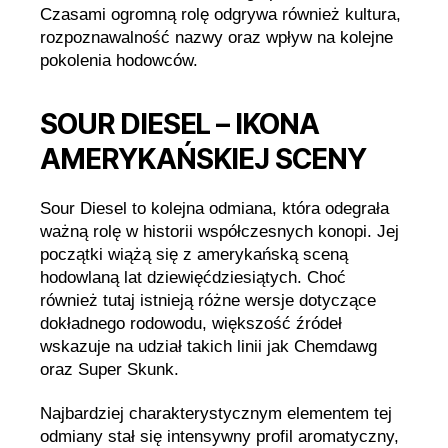
Czasami ogromną rolę odgrywa również kultura,
rozpoznawalność nazwy oraz wpływ na kolejne
pokolenia hodowców.
SOUR DIESEL – IKONA
AMERYKAŃSKIEJ SCENY
Sour Diesel to kolejna odmiana, która odegrała
ważną rolę w historii współczesnych konopi. Jej
początki wiążą się z amerykańską sceną
hodowlaną lat dziewięćdziesiątych. Choć
również tutaj istnieją różne wersje dotyczące
dokładnego rodowodu, większość źródeł
wskazuje na udział takich linii jak Chemdawg
oraz Super Skunk.
Najbardziej charakterystycznym elementem tej
odmiany stał się intensywny profil aromatyczny,