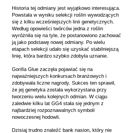
Historia tej odmiany jest wyjątkowo interesująca.
Powstała w wyniku selekcji roślin wywodzących
się z kilku wcześniejszych linii genetycznych.
Według opowieści twórców jedna z roślin
wyróżniła się na tyle, że postanowiono zachować
ją jako podstawę nowej odmiany. Po wielu
etapach selekcji udało się uzyskać stabilniejszą
linię, która bardzo szybko zdobyła uznanie.
Gorilla Glue zaczęła pojawiać się na
najważniejszych konkursach branżowych i
zdobywała liczne nagrody. Sukces ten sprawił,
że jej genetyka została wykorzystana przy
tworzeniu wielu kolejnych odmian. W ciągu
zaledwie kilku lat GG4 stała się jednym z
najbardziej rozpoznawalnych symboli
nowoczesnej hodowli.
Dzisiaj trudno znaleźć bank nasion, który nie