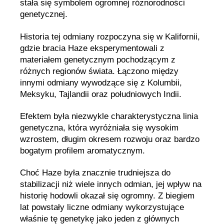
stała się symbolem ogromnej różnorodności
genetycznej.
Historia tej odmiany rozpoczyna się w Kalifornii,
gdzie bracia Haze eksperymentowali z
materiałem genetycznym pochodzącym z
różnych regionów świata. Łączono między
innymi odmiany wywodzące się z Kolumbii,
Meksyku, Tajlandii oraz południowych Indii.
Efektem była niezwykle charakterystyczna linia
genetyczna, która wyróżniała się wysokim
wzrostem, długim okresem rozwoju oraz bardzo
bogatym profilem aromatycznym.
Choć Haze była znacznie trudniejsza do
stabilizacji niż wiele innych odmian, jej wpływ na
historię hodowli okazał się ogromny. Z biegiem
lat powstały liczne odmiany wykorzystujące
właśnie tę genetykę jako jeden z głównych