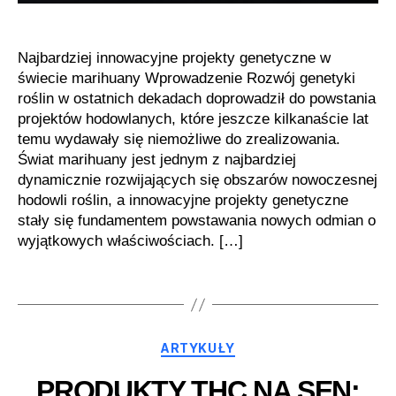
Najbardziej innowacyjne projekty genetyczne w
świecie marihuany Wprowadzenie Rozwój genetyki
roślin w ostatnich dekadach doprowadził do powstania
projektów hodowlanych, które jeszcze kilkanaście lat
temu wydawały się niemożliwe do zrealizowania.
Świat marihuany jest jednym z najbardziej
dynamicznie rozwijających się obszarów nowoczesnej
hodowli roślin, a innowacyjne projekty genetyczne
stały się fundamentem powstawania nowych odmian o
wyjątkowych właściwościach. […]
Kategorie
ARTYKUŁY
PRODUKTY THC NA SEN: