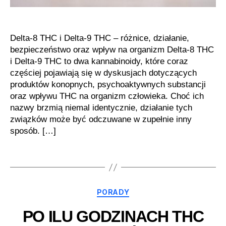
Delta-8 THC i Delta-9 THC – różnice, działanie,
bezpieczeństwo oraz wpływ na organizm Delta-8 THC
i Delta-9 THC to dwa kannabinoidy, które coraz
częściej pojawiają się w dyskusjach dotyczących
produktów konopnych, psychoaktywnych substancji
oraz wpływu THC na organizm człowieka. Choć ich
nazwy brzmią niemal identycznie, działanie tych
związków może być odczuwane w zupełnie inny
sposób. […]
Kategorie
PORADY
PO ILU GODZINACH THC