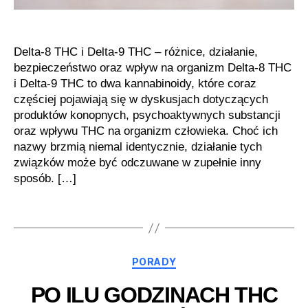
Delta-8 THC i Delta-9 THC – różnice, działanie,
bezpieczeństwo oraz wpływ na organizm Delta-8 THC
i Delta-9 THC to dwa kannabinoidy, które coraz
częściej pojawiają się w dyskusjach dotyczących
produktów konopnych, psychoaktywnych substancji
oraz wpływu THC na organizm człowieka. Choć ich
nazwy brzmią niemal identycznie, działanie tych
związków może być odczuwane w zupełnie inny
sposób. […]
Kategorie
PORADY
PO ILU GODZINACH THC