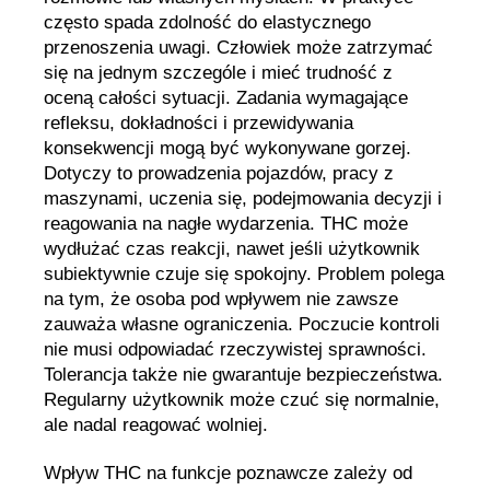
często spada zdolność do elastycznego
przenoszenia uwagi. Człowiek może zatrzymać
się na jednym szczególe i mieć trudność z
oceną całości sytuacji. Zadania wymagające
refleksu, dokładności i przewidywania
konsekwencji mogą być wykonywane gorzej.
Dotyczy to prowadzenia pojazdów, pracy z
maszynami, uczenia się, podejmowania decyzji i
reagowania na nagłe wydarzenia. THC może
wydłużać czas reakcji, nawet jeśli użytkownik
subiektywnie czuje się spokojny. Problem polega
na tym, że osoba pod wpływem nie zawsze
zauważa własne ograniczenia. Poczucie kontroli
nie musi odpowiadać rzeczywistej sprawności.
Tolerancja także nie gwarantuje bezpieczeństwa.
Regularny użytkownik może czuć się normalnie,
ale nadal reagować wolniej.
Wpływ THC na funkcje poznawcze zależy od