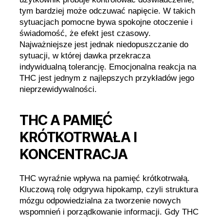
tym bardziej może odczuwać napięcie. W takich
sytuacjach pomocne bywa spokojne otoczenie i
świadomość, że efekt jest czasowy.
Najważniejsze jest jednak niedopuszczanie do
sytuacji, w której dawka przekracza
indywidualną tolerancję. Emocjonalna reakcja na
THC jest jednym z najlepszych przykładów jego
nieprzewidywalności.
THC A PAMIĘĆ
KRÓTKOTRWAŁA I
KONCENTRACJA
THC wyraźnie wpływa na pamięć krótkotrwałą.
Kluczową rolę odgrywa hipokamp, czyli struktura
mózgu odpowiedzialna za tworzenie nowych
wspomnień i porządkowanie informacji. Gdy THC