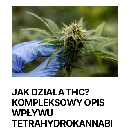
JAK DZIAŁA THC?
KOMPLEKSOWY OPIS
WPŁYWU
TETRAHYDROKANNABI