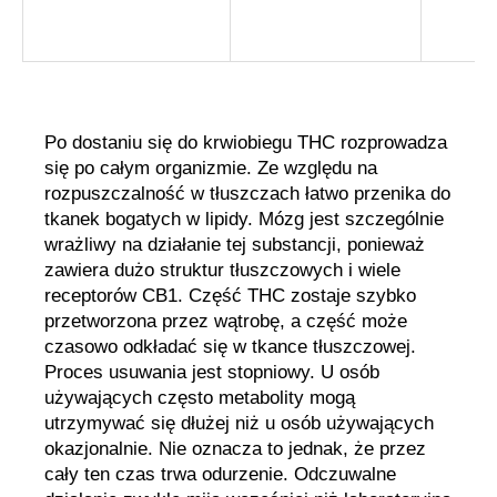
Po dostaniu się do krwiobiegu THC rozprowadza
się po całym organizmie. Ze względu na
rozpuszczalność w tłuszczach łatwo przenika do
tkanek bogatych w lipidy. Mózg jest szczególnie
wrażliwy na działanie tej substancji, ponieważ
zawiera dużo struktur tłuszczowych i wiele
receptorów CB1. Część THC zostaje szybko
przetworzona przez wątrobę, a część może
czasowo odkładać się w tkance tłuszczowej.
Proces usuwania jest stopniowy. U osób
używających często metabolity mogą
utrzymywać się dłużej niż u osób używających
okazjonalnie. Nie oznacza to jednak, że przez
cały ten czas trwa odurzenie. Odczuwalne