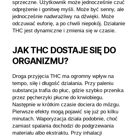
sprzeczne. Użytkownik może jednocześnie czuć
odprężenie i gonitwę myśli. Może być senny, ale
jednocześnie nadwrażliwy na dźwięki. Może
odczuwać euforię, a po chwili niepokój. Działanie
THC jest dynamiczne i zmienia się w czasie.
JAK THC DOSTAJE SIĘ DO
ORGANIZMU?
Droga przyjęcia THC ma ogromny wpływ na
tempo, siłę i długość działania. Przy paleniu
substancja trafia do płuc, gdzie szybko przenika
przez pęcherzyki płucne do krwiobiegu.
Następnie w krótkim czasie dociera do mózgu.
Pierwsze efekty mogą pojawić się już po kilku
minutach. Waporyzacja działa podobnie, choć
zamiast spalania dochodzi do podgrzewania
materiału albo ekstraktu. Przy inhalacji