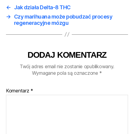
←
Jak działa Delta-8 THC
→
Czy marihuana może pobudzać procesy
regeneracyjne mózgu
DODAJ KOMENTARZ
Twój adres email nie zostanie opublikowany.
Wymagane pola są oznaczone
*
Komentarz
*