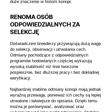
duże znaczenie w historii konopi.
RENOMA OSÓB
ODPOWIEDZIALNYCH ZA
SELEKCJĘ
Doświadczeni breederzy przywiązują dużą wagę
do selekcji, obserwacji i utrwalania cech.
Odmiany pochodzące z odpowiedzialnych
programów hodowlanych częściej wykazują
wysoką stabilność niż linie tworzone
pospiesznie, bez dłuższej pracy i bez dokładnej
weryfikacji.
Najbardziej stabilne odmiany konopi mają jednak
wyraźną przewagę, ponieważ ich cechy są lepiej
utrwalone i łatwiejsze do opisania. Dzięki temu
można je porównywać, analizować oraz