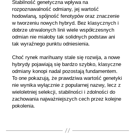
Stabilność genetyczna wpływa na
rozpoznawalność odmiany, jej wartość
hodowlaną, spójność fenotypów oraz znaczenie
w tworzeniu nowych hybryd. Bez klasycznych i
dobrze utrwalonych linii wiele współczesnych
odmian nie miałoby tak solidnych podstaw ani
tak wyraźnego punktu odniesienia.
Choć rynek marihuany stale się rozwija, a nowe
hybrydy pojawiają się bardzo szybko, klasyczne
odmiany konopi nadal pozostają fundamentem.
To one pokazują, że prawdziwa wartość genetyki
nie wynika wyłącznie z popularnej nazwy, lecz z
wieloletniej selekcji, stabilności i zdolności do
zachowania najważniejszych cech przez kolejne
pokolenia.