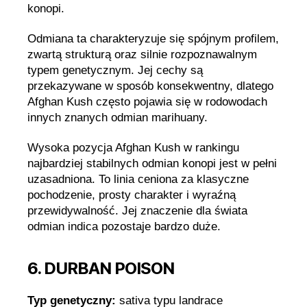
konopi.
Odmiana ta charakteryzuje się spójnym profilem,
zwartą strukturą oraz silnie rozpoznawalnym
typem genetycznym. Jej cechy są
przekazywane w sposób konsekwentny, dlatego
Afghan Kush często pojawia się w rodowodach
innych znanych odmian marihuany.
Wysoka pozycja Afghan Kush w rankingu
najbardziej stabilnych odmian konopi jest w pełni
uzasadniona. To linia ceniona za klasyczne
pochodzenie, prosty charakter i wyraźną
przewidywalność. Jej znaczenie dla świata
odmian indica pozostaje bardzo duże.
6. DURBAN POISON
Typ genetyczny:
sativa typu landrace