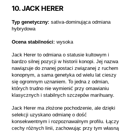
10. JACK HERER
Typ genetyczny:
sativa-dominująca odmiana
hybrydowa
Ocena stabilności:
wysoka
Jack Herer to odmiana o statusie kultowym i
bardzo silnej pozycji w historii konopi. Jej nazwa
nawiązuje do znanej postaci związanej z ruchem
konopnym, a sama genetyka od wielu lat cieszy
się ogromnym uznaniem. To jedna z odmian,
których trudno nie wymienić przy omawianiu
klasycznych i stabilnych szczepów marihuany.
Jack Herer ma złożone pochodzenie, ale dzięki
selekcji uzyskano odmianę o dość
konsekwentnym i rozpoznawalnym profilu. Łączy
cechy różnych linii, zachowując przy tym własną