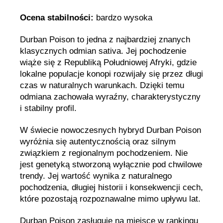
Ocena stabilności:
bardzo wysoka
Durban Poison to jedna z najbardziej znanych
klasycznych odmian sativa. Jej pochodzenie
wiąże się z Republiką Południowej Afryki, gdzie
lokalne populacje konopi rozwijały się przez długi
czas w naturalnych warunkach. Dzięki temu
odmiana zachowała wyraźny, charakterystyczny
i stabilny profil.
W świecie nowoczesnych hybryd Durban Poison
wyróżnia się autentycznością oraz silnym
związkiem z regionalnym pochodzeniem. Nie
jest genetyką stworzoną wyłącznie pod chwilowe
trendy. Jej wartość wynika z naturalnego
pochodzenia, długiej historii i konsekwencji cech,
które pozostają rozpoznawalne mimo upływu lat.
Durban Poison zasługuje na miejsce w rankingu