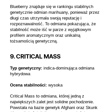
Blueberry znajduje się w rankingu stabilnych
genetycznie odmian marihuany, ponieważ przez
długi czas utrzymała swoją reputację i
rozpoznawalność. To odmiana pokazująca, że
stabilność może iść w parze z wyjątkowym
profilem aromatycznym oraz unikalną
tożsamością genetyczną.
9. CRITICAL MASS
Typ genetyczny:
indica-dominująca odmiana
hybrydowa
Ocena stabilności:
wysoka
Critical Mass to odmiana, której jedną z
największych zalet jest solidne pochodzenie.
Powstała na bazie genetyk Afghani oraz Skunk