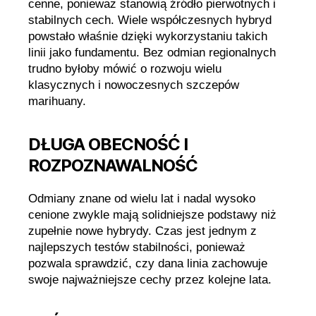
cenne, ponieważ stanowią źródło pierwotnych i
stabilnych cech. Wiele współczesnych hybryd
powstało właśnie dzięki wykorzystaniu takich
linii jako fundamentu. Bez odmian regionalnych
trudno byłoby mówić o rozwoju wielu
klasycznych i nowoczesnych szczepów
marihuany.
DŁUGA OBECNOŚĆ I
ROZPOZNAWALNOŚĆ
Odmiany znane od wielu lat i nadal wysoko
cenione zwykle mają solidniejsze podstawy niż
zupełnie nowe hybrydy. Czas jest jednym z
najlepszych testów stabilności, ponieważ
pozwala sprawdzić, czy dana linia zachowuje
swoje najważniejsze cechy przez kolejne lata.