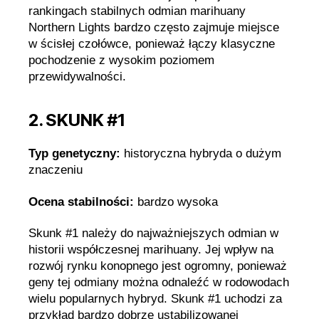
rankingach stabilnych odmian marihuany
Northern Lights bardzo często zajmuje miejsce
w ścisłej czołówce, ponieważ łączy klasyczne
pochodzenie z wysokim poziomem
przewidywalności.
2. SKUNK #1
Typ genetyczny:
historyczna hybryda o dużym
znaczeniu
Ocena stabilności:
bardzo wysoka
Skunk #1 należy do najważniejszych odmian w
historii współczesnej marihuany. Jej wpływ na
rozwój rynku konopnego jest ogromny, ponieważ
geny tej odmiany można odnaleźć w rodowodach
wielu popularnych hybryd. Skunk #1 uchodzi za
przykład bardzo dobrze ustabilizowanej