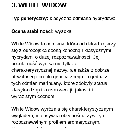
3. WHITE WIDOW
Typ genetyczny:
klasyczna odmiana hybrydowa
Ocena stabilności:
wysoka
White Widow to odmiana, która od dekad kojarzy
się z europejską sceną konopną i klasycznymi
hybrydami o dużej rozpoznawalności. Jej
popularność wynika nie tylko z
charakterystycznej nazwy, ale także z dobrze
utrwalonego profilu genetycznego. To jedna z
tych odmian marihuany, które zdobyły status
klasyka dzięki konsekwencji, jakości i
wyrazistym cechom.
White Widow wyróżnia się charakterystycznym
wyglądem, intensywną obecnością żywicy i
rozpoznawalnym profilem aromatycznym.