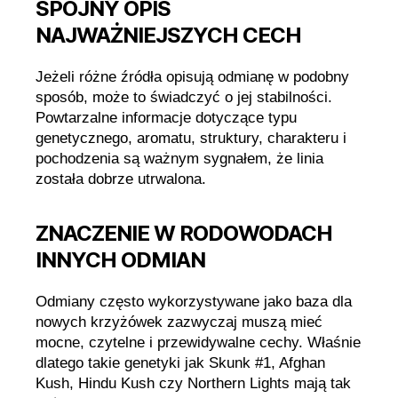
SPÓJNY OPIS
NAJWAŻNIEJSZYCH CECH
Jeżeli różne źródła opisują odmianę w podobny
sposób, może to świadczyć o jej stabilności.
Powtarzalne informacje dotyczące typu
genetycznego, aromatu, struktury, charakteru i
pochodzenia są ważnym sygnałem, że linia
została dobrze utrwalona.
ZNACZENIE W RODOWODACH
INNYCH ODMIAN
Odmiany często wykorzystywane jako baza dla
nowych krzyżówek zazwyczaj muszą mieć
mocne, czytelne i przewidywalne cechy. Właśnie
dlatego takie genetyki jak Skunk #1, Afghan
Kush, Hindu Kush czy Northern Lights mają tak