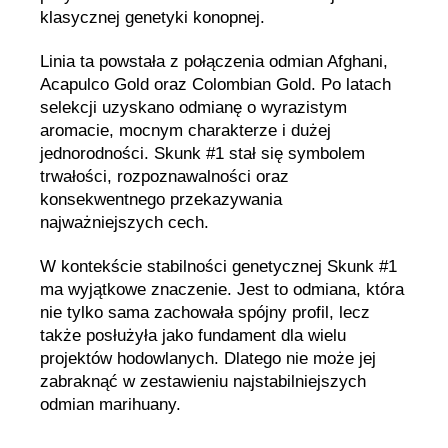
klasycznej genetyki konopnej.
Linia ta powstała z połączenia odmian Afghani,
Acapulco Gold oraz Colombian Gold. Po latach
selekcji uzyskano odmianę o wyrazistym
aromacie, mocnym charakterze i dużej
jednorodności. Skunk #1 stał się symbolem
trwałości, rozpoznawalności oraz
konsekwentnego przekazywania
najważniejszych cech.
W kontekście stabilności genetycznej Skunk #1
ma wyjątkowe znaczenie. Jest to odmiana, która
nie tylko sama zachowała spójny profil, lecz
także posłużyła jako fundament dla wielu
projektów hodowlanych. Dlatego nie może jej
zabraknąć w zestawieniu najstabilniejszych
odmian marihuany.